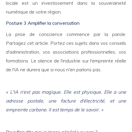
locale est un investissement dans la souveraineté
numérique de votre région.
Posture 3 Amplifier la conversation
La prise de conscience commence par la parole.
Partagez cet article. Portez ces sujets dans vos conseils
d'administration, vos associations professionnelles, vos
formations. Le silence de l'industrie sur l'empreinte réelle
de l'IA ne durera que si nous n'en parlons pas.
« L'IA n'est pas magique. Elle est physique. Elle a une
adresse postale, une facture d'électricité, et une
empreinte carbone. Il est temps de le savoir. »