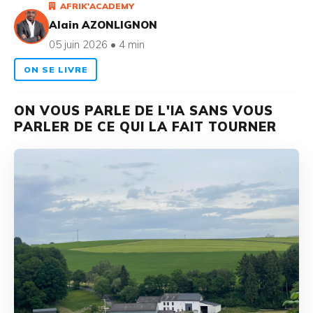
AFRIK'ACADEMY
Alain AZONLIGNON
05 juin 2026 • 4 min
ON SE LIVRE
ON VOUS PARLE DE L'IA SANS VOUS
PARLER DE CE QUI LA FAIT TOURNER