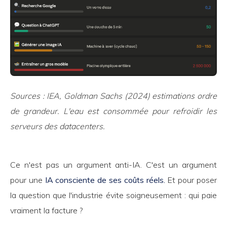
Sources : IEA, Goldman Sachs (2024) estimations ordre
de grandeur. L'eau est consommée pour refroidir les
serveurs des datacenters.
Ce n'est pas un argument anti-IA. C'est un argument
pour une
IA consciente de ses coûts réels.
Et pour poser
la question que l'industrie évite soigneusement : qui paie
vraiment la facture ?