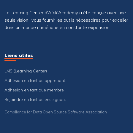
Le Learning Center d'Afrik'Academy a été conçue avec une
seule vision : vous fournir les outils nécessaires pour exceller
dans un monde numérique en constante expansion.
Liens utiles
LMS (Learning Center)
Adhésion en tant qu'apprenant
Adhésion en tant que membre
Rejoindre en tant qu'enseignant
Compliance for Data Open Source Software Association