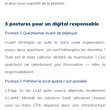
le plus sous-exploité de la planète.
3 postures pour un digital responsable
Posture 1 Questionner avant de déployer
Avant d'intégrer un outil IA dans votre organisation,
posez deux questions : où sont hébergées les données ?
Quel est le bilan carbone déclaré du fournisseur ? Ces
questions ne ralentissent pas l'innovation — elles la
responsabilisent.
Posture 2 Préférer le local quand c'est possible
L'Edge AI, les LLM open source déployés localement
(LLaMA, Mistral), les solutions SaaS africaines chaque
euro ou franc CFA dépensé dans une infrastructure