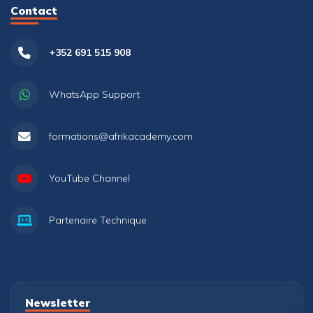
Contact
+352 691 515 908
WhatsApp Support
formations@afrikacademy.com
YouTube Channel
Partenaire Technique
Newsletter