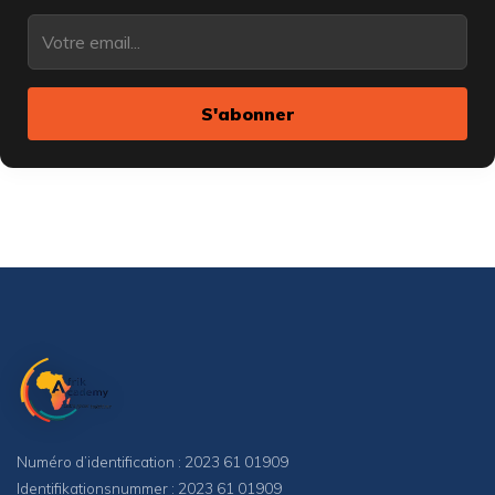
S'abonner
Numéro d’identification : 2023 61 01909
Identifikationsnummer : 2023 61 01909