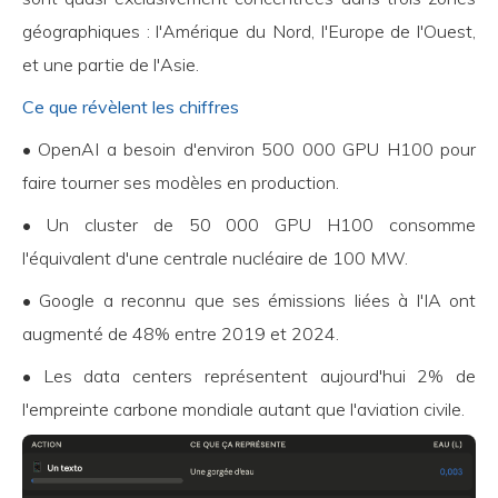
géographiques : l'Amérique du Nord, l'Europe de l'Ouest,
et une partie de l'Asie.
Ce que révèlent les chiffres
• OpenAI a besoin d'environ 500 000 GPU H100 pour
faire tourner ses modèles en production.
• Un cluster de 50 000 GPU H100 consomme
l'équivalent d'une centrale nucléaire de 100 MW.
• Google a reconnu que ses émissions liées à l'IA ont
augmenté de 48% entre 2019 et 2024.
• Les data centers représentent aujourd'hui 2% de
l'empreinte carbone mondiale autant que l'aviation civile.