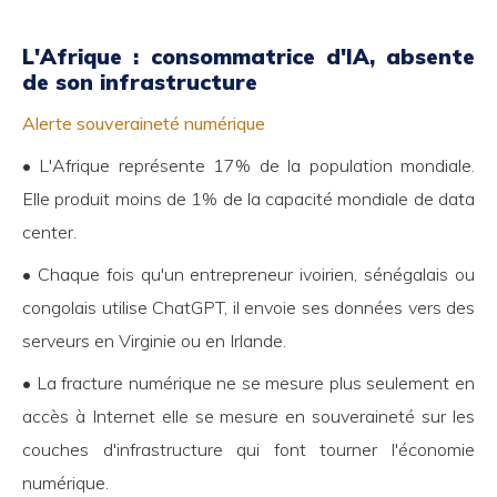
L'Afrique : consommatrice d'IA, absente
de son infrastructure
Alerte souveraineté numérique
• L'Afrique représente 17% de la population mondiale.
Elle produit moins de 1% de la capacité mondiale de data
center.
• Chaque fois qu'un entrepreneur ivoirien, sénégalais ou
congolais utilise ChatGPT, il envoie ses données vers des
serveurs en Virginie ou en Irlande.
• La fracture numérique ne se mesure plus seulement en
accès à Internet elle se mesure en souveraineté sur les
couches d'infrastructure qui font tourner l'économie
numérique.