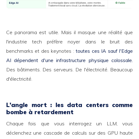
Ce panorama est utile. Mais il masque une réalité que
l'industrie tech préfère noyer dans le bruit des
benchmarks et des keynotes :
toutes ces IA sauf l'Edge
AI dépendent d'une infrastructure physique colossale.
Des bâtiments. Des serveurs. De l'électricité. Beaucoup
d'électricité.
L'angle mort : les data centers comme
bombe à retardement
Chaque fois que vous interrogez un LLM, vous
déclenchez une cascade de calculs sur des GPU haute