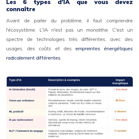
Les 6 types d'IA que vous devez
connaître
Avant de parler du problème, il faut comprendre
l'écosystème. L'IA n'est pas un monolithe. C'est un
spectre de technologies très différentes, avec des
usages, des coûts et des
empreintes énergétiques
radicalement différentes.