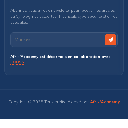
Abonnez-vous à notre newsletter pour recevoir les articles
du Cyriblog, nos actualités IT, conseils cybersécurité et offres
spéciales.
Afrik'Academy est désormais en collaboration avec
CDOSS
.
Copyright © 2026 Tous droits réservé par
Afrik'Academy