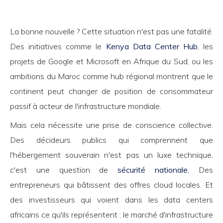
La bonne nouvelle ? Cette situation n'est pas une fatalité.
Des initiatives comme le
Kenya Data Center Hub
, les
projets de Google et Microsoft en Afrique du Sud, ou les
ambitions du Maroc comme hub régional montrent que le
continent peut changer de position de consommateur
passif à acteur de l'infrastructure mondiale.
Mais cela nécessite une prise de conscience collective.
Des décideurs publics qui comprennent que
l'hébergement souverain n'est pas un luxe technique,
c'est une question de
sécurité nationale.
Des
entrepreneurs qui bâtissent des offres cloud locales. Et
des investisseurs qui voient dans les data centers
africains ce qu'ils représentent : le marché d'infrastructure