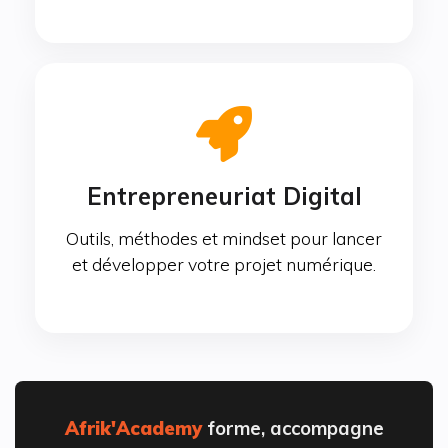
Entrepreneuriat Digital
Outils, méthodes et mindset pour lancer
et développer votre projet numérique.
Afrik'Academy
forme, accompagne