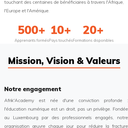
touchant des centaines de bénéficiaires à travers l'Afrique,
l'Europe et l'Amérique.
500+
10+
20+
Apprenants formés
Pays touchés
Formations disponibles
Mission, Vision & Valeurs
Notre engagement
Afrik'Academy est née d'une conviction profonde :
l'éducation numérique est un droit, pas un privilège. Fondée
au Luxembourg par des professionnels engagés, notre
organisation œuvre chaque jour pour réduire la fracture