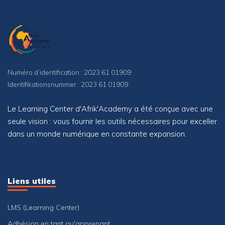
Numéro d’identification : 2023 61 01909
Identifikationsnummer : 2023 61 01909
Le Learning Center d'Afrik'Academy a été conçue avec une
seule vision : vous fournir les outils nécessaires pour exceller
dans un monde numérique en constante expansion.
Liens utiles
LMS (Learning Center)
Adhésion en tant qu'apprenant