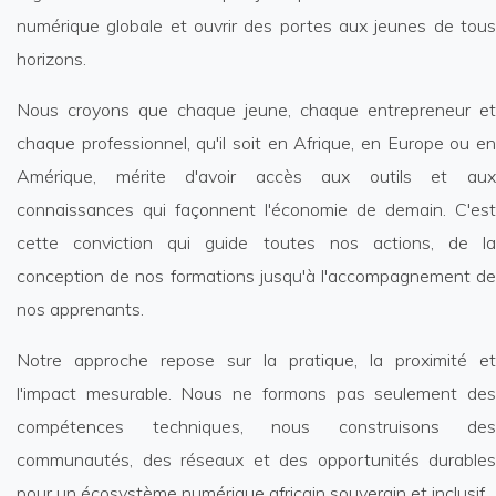
numérique globale et ouvrir des portes aux jeunes de tous
horizons.
Nous croyons que chaque jeune, chaque entrepreneur et
chaque professionnel, qu'il soit en Afrique, en Europe ou en
Amérique, mérite d'avoir accès aux outils et aux
connaissances qui façonnent l'économie de demain. C'est
cette conviction qui guide toutes nos actions, de la
conception de nos formations jusqu'à l'accompagnement de
nos apprenants.
Notre approche repose sur la pratique, la proximité et
l'impact mesurable. Nous ne formons pas seulement des
compétences techniques, nous construisons des
communautés, des réseaux et des opportunités durables
pour un écosystème numérique africain souverain et inclusif.