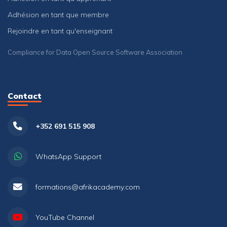
Adhésion en tant que membre
Rejoindre en tant qu'enseignant
Compliance for Data Open Source Software Association
Contact
+352 691 515 908
WhatsApp Support
formations@afrikacademy.com
YouTube Channel