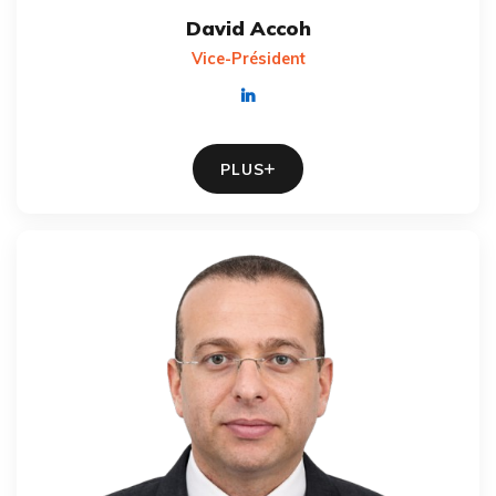
David Accoh
Vice-Président
PLUS