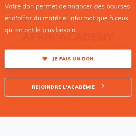
Votre don permet de financer des bourses
et d'offrir du matériel informatique à ceux
qui en ont le plus besoin.
AFRIK'ACADEMY
JE FAIS UN DON
REJOINDRE L'ACADÉMIE