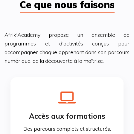
Ce que nous faisons
Afrik'Academy propose un ensemble de
programmes et d'activités conçus pour
accompagner chaque apprenant dans son parcours
numérique, de la découverte à la maîtrise.
Accès aux formations
Des parcours complets et structurés,