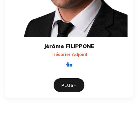
Jérôme FILIPPONE
Trésorier Adjoint
PLUS