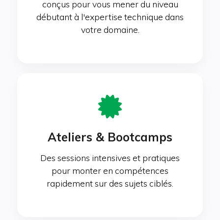
conçus pour vous mener du niveau
débutant à l'expertise technique dans
votre domaine.
Ateliers & Bootcamps
Des sessions intensives et pratiques
pour monter en compétences
rapidement sur des sujets ciblés.