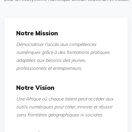
Notre Mission
Démocratiser l'accès aux compétences
numériques grâce à des formations pratiques
adaptées aux besoins des jeunes,
professionnels et entrepreneurs.
Notre Vision
Une Afrique où chaque talent peut accéder aux
outils numériques pour créer, innover et réussir
sans frontières géographiques ni sociales.