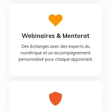
Webinaires & Mentorat
Des échanges avec des experts du
numérique et un accompagnement
personnalisé pour chaque apprenant.