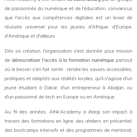
de passionnés du numérique et de l'éducation, convaincus
que l'accès aux compétences digitales est un levier de
réussite universel pour les jeunes d'Afrique, d'Europe,
d'Amérique et d'ailleurs.
Dès sa création, l'organisation s'est donnée pour mission
de
démocratiser l'accès à la formation numérique
partout
où le besoin s'en fait sentir : rendre les savoirs accessibles,
pratiques et adaptés aux réalités locales, qu'il s'agisse d'un
jeune étudiant à Dakar, d'un entrepreneur à Abidjan, ou
d'un passionné de tech en Europe ou en Amérique.
Au fil des années, Afrik'Academy a élargi son impact à
travers des formations en ligne, des ateliers en présentiel,
des bootcamps intensifs et des programmes de mentorat,