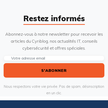
Restez informés
Abonnez-vous à notre newsletter pour recevoir les
articles du Cyriblog, nos actualités IT, conseils
cybersécurité et offres spéciales.
S'ABONNER
Nous respectons votre vie privée. Pas de spam, désinscription
en un clic.