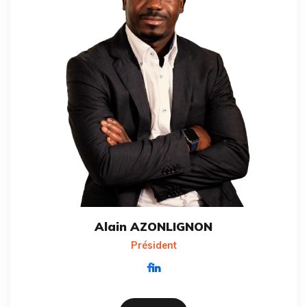
Alain AZONLIGNON
Président