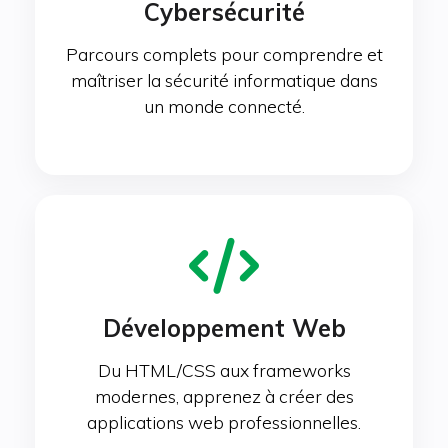
Cybersécurité
Parcours complets pour comprendre et
maîtriser la sécurité informatique dans
un monde connecté.
Développement Web
Du HTML/CSS aux frameworks
modernes, apprenez à créer des
applications web professionnelles.