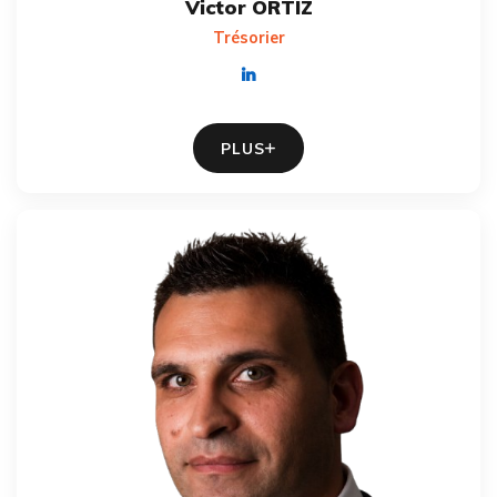
Victor ORTIZ
Trésorier
PLUS