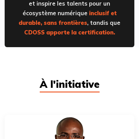
et inspire les talents pour un
écosystème numérique
inclusif et
durable, sans frontières
, tandis que
CDOSS apporte la certification.
À l'initiative