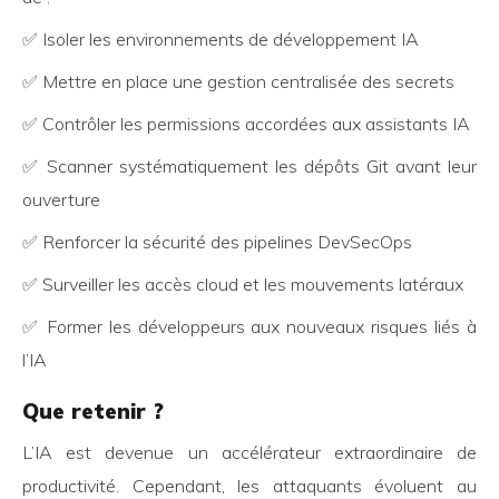
✅ Isoler les environnements de développement IA
✅ Mettre en place une gestion centralisée des secrets
✅ Contrôler les permissions accordées aux assistants IA
✅ Scanner systématiquement les dépôts Git avant leur
ouverture
✅ Renforcer la sécurité des pipelines DevSecOps
✅ Surveiller les accès cloud et les mouvements latéraux
✅ Former les développeurs aux nouveaux risques liés à
l’IA
Que retenir ?
L’IA est devenue un accélérateur extraordinaire de
productivité. Cependant, les attaquants évoluent au