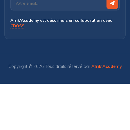
Afrik'Academy est désormais en collaboration avec
CDOSS
.
Copyright © 2026 Tous droits réservé par
Afrik'Academy