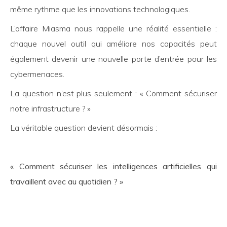
même rythme que les innovations technologiques.
L’affaire Miasma nous rappelle une réalité essentielle :
chaque nouvel outil qui améliore nos capacités peut
également devenir une nouvelle porte d’entrée pour les
cybermenaces.
La question n’est plus seulement : « Comment sécuriser
notre infrastructure ? »
La véritable question devient désormais :
« Comment sécuriser les intelligences artificielles qui
travaillent avec au quotidien ? »