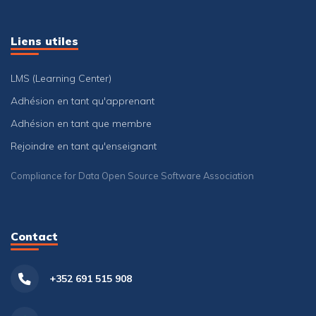
Liens utiles
LMS (Learning Center)
Adhésion en tant qu'apprenant
Adhésion en tant que membre
Rejoindre en tant qu'enseignant
Compliance for Data Open Source Software Association
Contact
+352 691 515 908