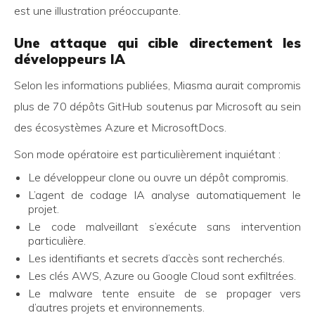
est une illustration préoccupante.
Une attaque qui cible directement les
développeurs IA
Selon les informations publiées, Miasma aurait compromis
plus de 70 dépôts GitHub soutenus par Microsoft au sein
des écosystèmes Azure et MicrosoftDocs.
Son mode opératoire est particulièrement inquiétant :
Le développeur clone ou ouvre un dépôt compromis.
L’agent de codage IA analyse automatiquement le
projet.
Le code malveillant s’exécute sans intervention
particulière.
Les identifiants et secrets d’accès sont recherchés.
Les clés AWS, Azure ou Google Cloud sont exfiltrées.
Le malware tente ensuite de se propager vers
d’autres projets et environnements.