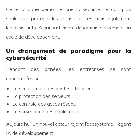
Cette attaque démontre que la sécurité ne doit plus
seulement protéger les infrastructures, mais également
les assistants IA qui participent désormais activement au
cycle de développement.
Un changement de paradigme pour la
cybersécurité
Pendant des années, les entreprises se sont
concentrées sur :
La sécurisation des postes utilisateurs
La protection des serveurs
Le contrôle des accès réseau
La surveillance des applications
Aujourd’hui, un nouvel acteur rejoint l’écosystème :
l’agent
IA de développement
.