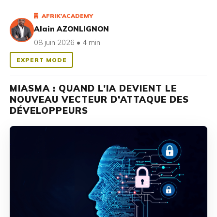
AFRIK'ACADEMY
Alain AZONLIGNON
08 juin 2026 • 4 min
EXPERT MODE
MIASMA : QUAND L’IA DEVIENT LE
NOUVEAU VECTEUR D’ATTAQUE DES
DÉVELOPPEURS