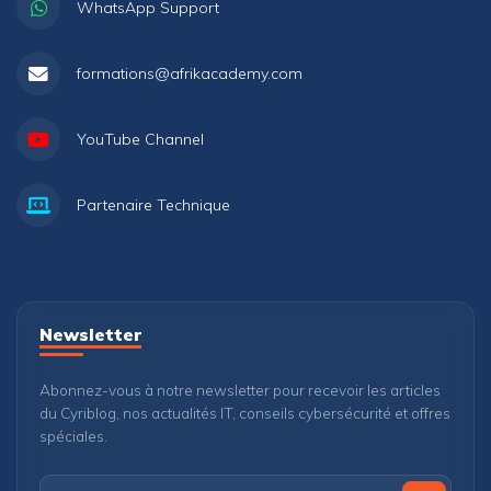
WhatsApp Support
formations@afrikacademy.com
YouTube Channel
Partenaire Technique
Newsletter
Abonnez-vous à notre newsletter pour recevoir les articles
du Cyriblog, nos actualités IT, conseils cybersécurité et offres
spéciales.