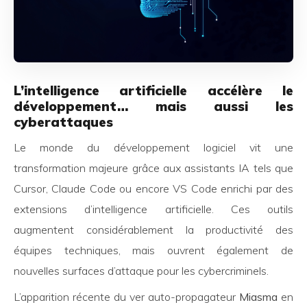
L’intelligence artificielle accélère le
développement… mais aussi les
cyberattaques
Le monde du développement logiciel vit une
transformation majeure grâce aux assistants IA tels que
Cursor, Claude Code ou encore VS Code enrichi par des
extensions d’intelligence artificielle. Ces outils
augmentent considérablement la productivité des
équipes techniques, mais ouvrent également de
nouvelles surfaces d’attaque pour les cybercriminels.
L’apparition récente du ver auto-propagateur
Miasma
en