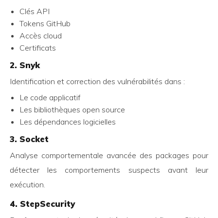
Clés API
Tokens GitHub
Accès cloud
Certificats
2. Snyk
Identification et correction des vulnérabilités dans :
Le code applicatif
Les bibliothèques open source
Les dépendances logicielles
3. Socket
Analyse comportementale avancée des packages pour
détecter les comportements suspects avant leur
exécution.
4. StepSecurity