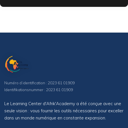
Numéro d’identification : 2023 61 01909
Identifikationsnummer : 2023 61 01909
Le Learning Center d'Afrik'Academy a été conçue avec une
seule vision : vous fournir les outils nécessaires pour exceller
dans un monde numérique en constante expansion.