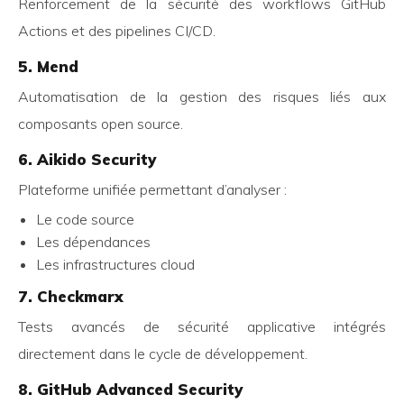
Renforcement de la sécurité des workflows GitHub
Actions et des pipelines CI/CD.
5. Mend
Automatisation de la gestion des risques liés aux
composants open source.
6. Aikido Security
Plateforme unifiée permettant d’analyser :
Le code source
Les dépendances
Les infrastructures cloud
7. Checkmarx
Tests avancés de sécurité applicative intégrés
directement dans le cycle de développement.
8. GitHub Advanced Security