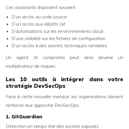
Ces assistants disposent souvent :
D’un accès au code source
D’un accès aux dépôts Git
D’autorisations sur les environnements cloud
D’une visibilité sur les fichiers de configuration
D’un accès à des secrets techniques sensibles
Un agent IA compromis peut ainsi devenir un
multiplicateur de risques.
Les 10 outils à intégrer dans votre
stratégie DevSecOps
Face à cette nouvelle menace, les organisations doivent
renforcer leur approche DevSecOps.
1. GitGuardian
Détection en temps réel des secrets exposés :