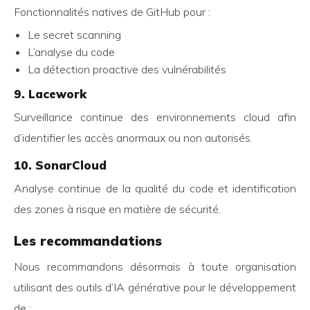
Fonctionnalités natives de GitHub pour :
Le secret scanning
L’analyse du code
La détection proactive des vulnérabilités
9. Lacework
Surveillance continue des environnements cloud afin
d’identifier les accès anormaux ou non autorisés.
10. SonarCloud
Analyse continue de la qualité du code et identification
des zones à risque en matière de sécurité.
Les recommandations
Nous recommandons désormais à toute organisation
utilisant des outils d’IA générative pour le développement
de :