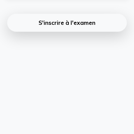
S'inscrire à l'examen