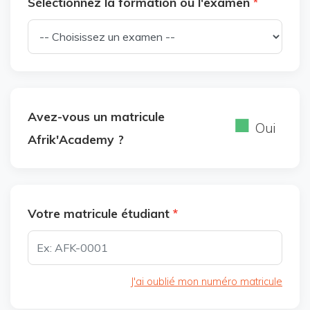
Sélectionnez la formation ou l'examen
*
Avez-vous un matricule
Oui
Afrik'Academy ?
Votre matricule étudiant
*
J'ai oublié mon numéro matricule