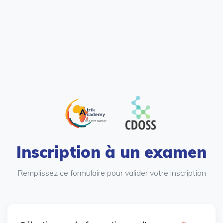
Inscription à un examen
Remplissez ce formulaire pour valider votre inscription